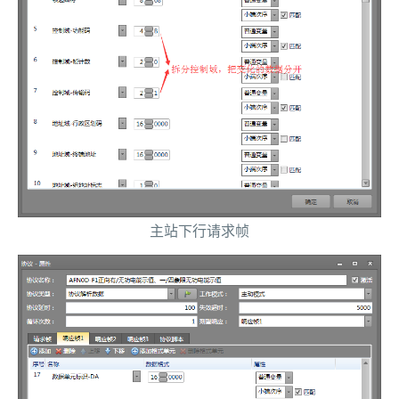
主站下行请求帧