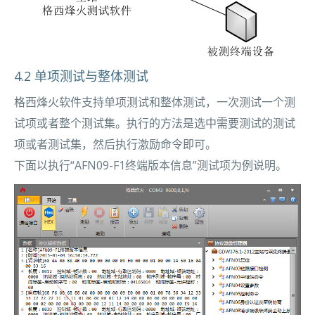
4.2 单项测试与整体测试
格西烽火软件支持单项测试和整体测试，一次测试一个测
试项或者整个测试集。执行的方法是选中需要测试的测试
项或者测试集，然后执行激励命令即可。
下面以执行“AFN09-F1终端版本信息”测试项为例说明。