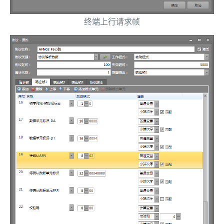
终端上行请求帧