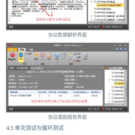
协议数据解析界面
协议激励报告界面
4.3 单次测试与循环测试