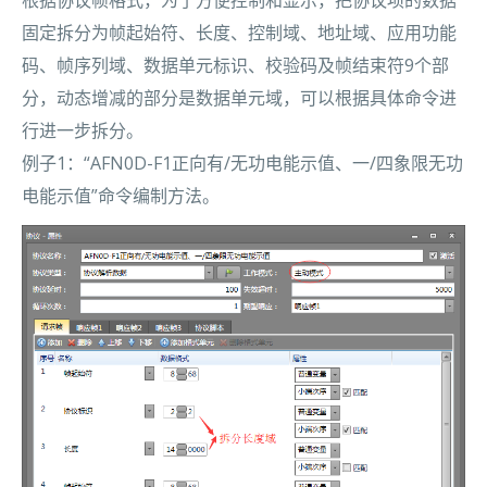
固定拆分为帧起始符、长度、控制域、地址域、应用功能
码、帧序列域、数据单元标识、校验码及帧结束符9个部
分，动态增减的部分是数据单元域，可以根据具体命令进
行进一步拆分。
例子1：“AFN0D-F1正向有/无功电能示值、一/四象限无功
电能示值”命令编制方法。