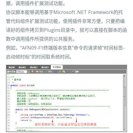
据，调用插件扩展测试功能。
协议脚本能够调用基于Microsoft .NET Framework的托
管代码组件扩展测试功能，使用插件非常方便，只要把编
译好的组件拷贝到Plugins目录中，就可以直接在脚本的函
数中调用插件所提供的公共服务。
例如，“AFN09-F1终端版本信息”命令的请求帧“时间标签-
启动帧时标”的时间取系统时间。