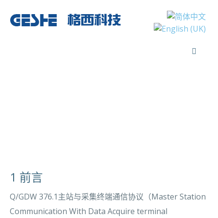
Q/GDW 376.1主站与采
集终端通信协议测试
1 前言
Q/GDW 376.1主站与采集终端通信协议（Master Station
Communication With Data Acquire terminal