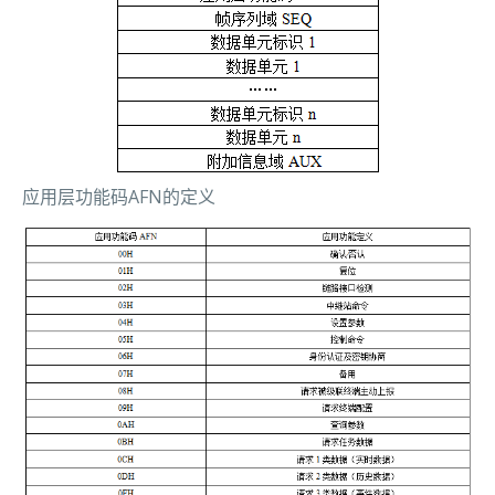
应用层功能码AFN的定义