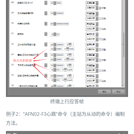
终端上行应答帧
例子2：“AFN02-F3心跳”命令（主站为从动的命令）编制
方法。