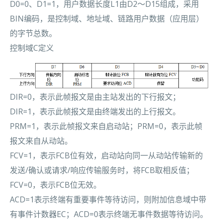
D0=0、D1=1，用户数据长度L1由D2～D15组成，采用
BIN编码，是控制域、地址域、链路用户数据（应用层）
的字节总数。
控制域C定义
DIR=0，表示此帧报文是由主站发出的下行报文；
DIR=1，表示此帧报文是由终端发出的上行报文。
PRM=1，表示此帧报文来自启动站；PRM=0，表示此帧
报文来自从动站。
FCV=1，表示FCB位有效，启动站向同一从动站传输新的
发送/确认或请求/响应传输服务时，将FCB取相反值；
FCV=0，表示FCB位无效。
ACD=1表示终端有重要事件等待访问，则附加信息域中带
有事件计数器EC；ACD=0表示终端无事件数据等待访问。