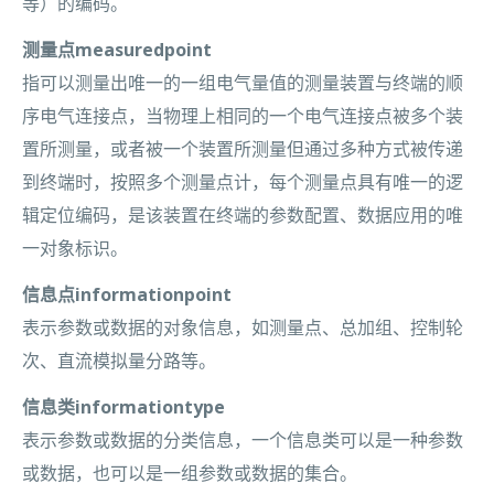
等）的编码。
测量点measuredpoint
指可以测量出唯一的一组电气量值的测量装置与终端的顺
序电气连接点，当物理上相同的一个电气连接点被多个装
置所测量，或者被一个装置所测量但通过多种方式被传递
到终端时，按照多个测量点计，每个测量点具有唯一的逻
辑定位编码，是该装置在终端的参数配置、数据应用的唯
一对象标识。
信息点informationpoint
表示参数或数据的对象信息，如测量点、总加组、控制轮
次、直流模拟量分路等。
信息类informationtype
表示参数或数据的分类信息，一个信息类可以是一种参数
或数据，也可以是一组参数或数据的集合。