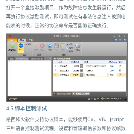
打开一个直接激励项目，作为故障信息发生器运行，然后
再执行协议激励测试，即可测试在有非法信息注入被测电
能表的时候，正常的协议命令是否能够正确执行。
4.5 脚本控制测试
格西烽火软件支持协议脚本，能够使用C#、VB、Jscript
三种语言控制测试流程，设置和管理通信参数和协议帧数