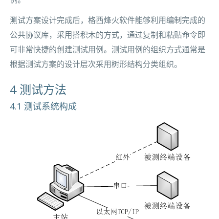
测试方案设计完成后，格西烽火软件能够利用编制完成的
公共协议库，采用搭积木的方式，通过复制和粘贴命令即
可非常快捷的创建测试用例。测试用例的组织方式通常是
根据测试方案的设计层次采用树形结构分类组织。
4 测试方法
4.1 测试系统构成