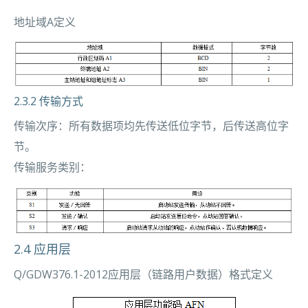
地址域A定义
2.3.2 传输方式
传输次序：所有数据项均先传送低位字节，后传送高位字
节。
传输服务类别：
2.4 应用层
Q/GDW376.1-2012应用层（链路用户数据）格式定义