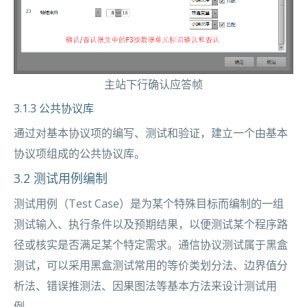
主站下行确认应答帧
3.1.3 公共协议库
通过对基本协议项的编写、测试和验证，建立一个由基本
协议项组成的公共协议库。
3.2 测试用例编制
测试用例（Test Case）是为某个特殊目标而编制的一组
测试输入、执行条件以及预期结果，以便测试某个程序路
径或核实是否满足某个特定需求。通信协议测试属于黑盒
测试，可以采用黑盒测试常用的等价类划分法、边界值分
析法、错误推测法、因果图法等基本方法来设计测试用
例。