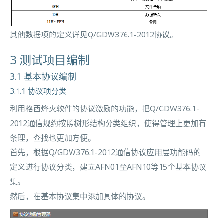
其他数据项的定义详见Q/GDW376.1-2012协议。
3 测试项目编制
3.1 基本协议编制
3.1.1 协议项分类
利用格西烽火软件的协议激励的功能，把Q/GDW376.1-
2012通信规约按照树形结构分类组织，使得管理上更加有
条理，查找也更加方便。
首先，根据Q/GDW376.1-2012通信协议应用层功能码的
定义进行协议分类，建立AFN01至AFN10等15个基本协议
集。
然后，在基本协议集中添加具体的协议。