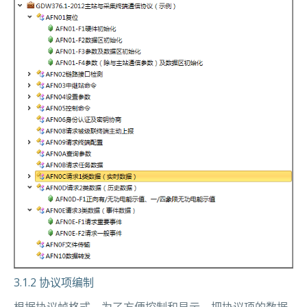
3.1.2 协议项编制
根据协议帧格式，为了方便控制和显示，把协议项的数据