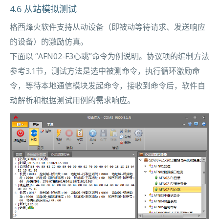
4.6 从站模拟测试
格西烽火软件支持从动设备（即被动等待请求、发送响应
的设备）的激励仿真。
下面以 “AFN02-F3心跳”命令为例说明。协议项的编制方法
参考3.1节，测试方法是选中被测命令，执行循环激励命
令，等待本地通信模块发起命令，接收到命令后，软件自
动解析和根据测试用例的需求响应。